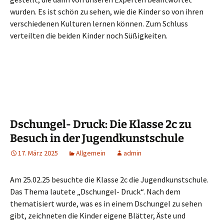
wurden. Es ist schön zu sehen, wie die Kinder so von ihren
verschiedenen Kulturen lernen können. Zum Schluss
verteilten die beiden Kinder noch Süßigkeiten.
Dschungel- Druck: Die Klasse 2c zu
Besuch in der Jugendkunstschule
17. März 2025
Allgemein
admin
Am 25.02.25 besuchte die Klasse 2c die Jugendkunstschule.
Das Thema lautete „Dschungel- Druck“. Nach dem
thematisiert wurde, was es in einem Dschungel zu sehen
gibt, zeichneten die Kinder eigene Blätter, Äste und