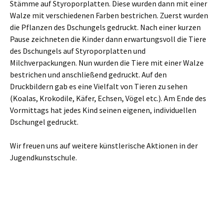
Stämme auf Styroporplatten. Diese wurden dann mit einer
Walze mit verschiedenen Farben bestrichen. Zuerst wurden
die Pflanzen des Dschungels gedruckt. Nach einer kurzen
Pause zeichneten die Kinder dann erwartungsvoll die Tiere
des Dschungels auf Styroporplatten und
Milchverpackungen. Nun wurden die Tiere mit einer Walze
bestrichen und anschließend gedruckt. Auf den
Druckbildern gab es eine Vielfalt von Tieren zu sehen
(Koalas, Krokodile, Käfer, Echsen, Vögel etc.). Am Ende des
Vormittags hat jedes Kind seinen eigenen, individuellen
Dschungel gedruckt.
Wir freuen uns auf weitere künstlerische Aktionen in der
Jugendkunstschule.