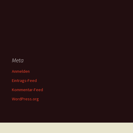
Meta
Anmelden
Eintrags-Feed
Kommentar-Feed
WordPress.org