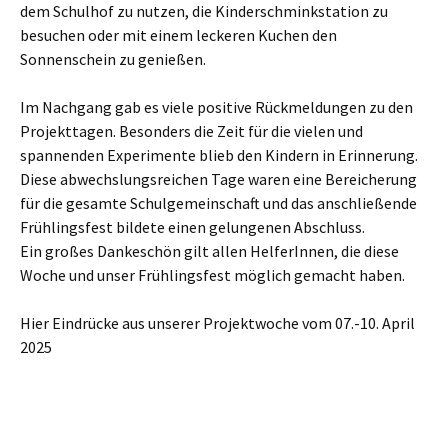
dem Schulhof zu nutzen, die Kinderschminkstation zu
besuchen oder mit einem leckeren Kuchen den
Sonnenschein zu genießen.
Im Nachgang gab es viele positive Rückmeldungen zu den
Projekttagen. Besonders die Zeit für die vielen und
spannenden Experimente blieb den Kindern in Erinnerung.
Diese abwechslungsreichen Tage waren eine Bereicherung
für die gesamte Schulgemeinschaft und das anschließende
Frühlingsfest bildete einen gelungenen Abschluss.
Ein großes Dankeschön gilt allen HelferInnen, die diese
Woche und unser Frühlingsfest möglich gemacht haben.
Hier Eindrücke aus unserer Projektwoche vom 07.-10. April
2025