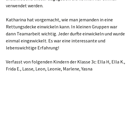
verwendet werden.
Katharina hat vorgemacht, wie man jemanden in eine
Rettungsdecke einwickeln kann. In kleinen Gruppen war
dann Teamarbeit wichtig. Jeder durfte einwickeln und wurde
einmal eingewickelt. Es war eine interessante und
lebenswichtige Erfahrung!
Verfasst von folgenden Kindern der Klasse 3c: Ella H, Ella K.,
Frida E., Lasse, Leon, Leonie, Marlene, Yasna