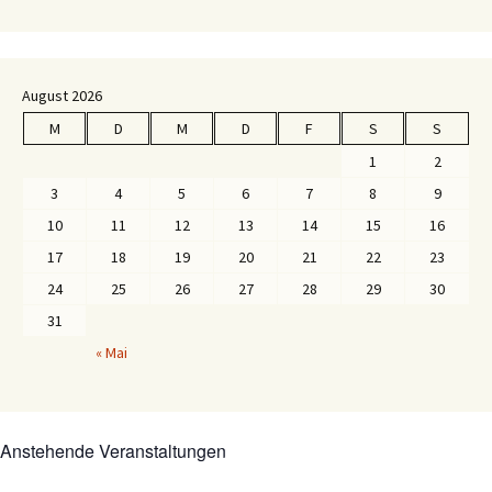
August 2026
M
D
M
D
F
S
S
1
2
3
4
5
6
7
8
9
10
11
12
13
14
15
16
17
18
19
20
21
22
23
24
25
26
27
28
29
30
31
« Mai
Anstehende Veranstaltungen