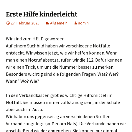
Erste Hilfe kinderleicht
27. Februar 2025
Allgemein
admin
Wir sind zum HELD geworden.
Auf einem Suchbild haben wir verschiedene Notfälle
entdeckt. Wir wissen jetzt, wie wir helfen können. Wenn
man einen Notruf absetzt, rufen wir die 112. Dafür kennen
wir einen Trick, um uns die Nummer besser zu merken.
Besonders wichtig sind die folgenden Fragen: Was? Wer?
Wann? Wo? Wie?
In den Verbandkästen gibt es wichtige Hilfsmittel im
Notfall. Sie müssen immer vollständig sein, in der Schule
aber auch im Auto.
Wir haben uns gegenseitig an verschiedenen Stellen
Verbände angelegt (außer am Hals). Die Verbände haben wir
anschließend wieder abgegeben. Sie können nur einmal