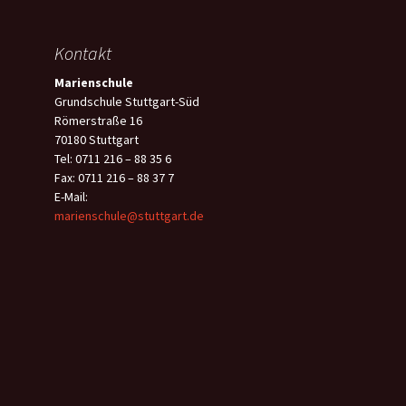
Kontakt
Marienschule
Grundschule Stuttgart-Süd
Römerstraße 16
70180 Stuttgart
Tel: 0711 216 – 88 35 6
Fax: 0711 216 – 88 37 7
E-Mail:
marienschule@stuttgart.de