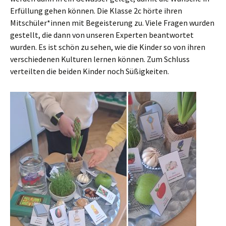
Erfüllung gehen können. Die Klasse 2c hörte ihren
Mitschüler*innen mit Begeisterung zu. Viele Fragen wurden
gestellt, die dann von unseren Experten beantwortet
wurden. Es ist schön zu sehen, wie die Kinder so von ihren
verschiedenen Kulturen lernen können. Zum Schluss
verteilten die beiden Kinder noch Süßigkeiten.