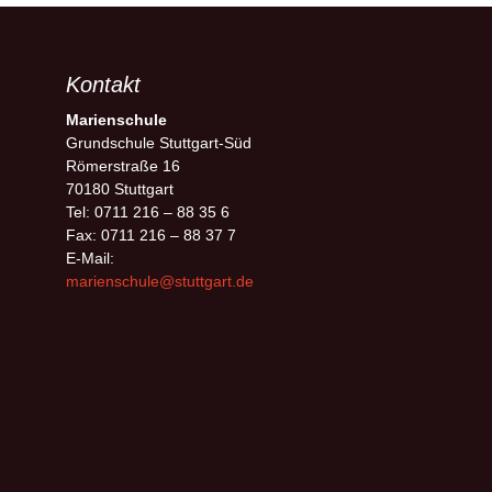
Kontakt
Marienschule
Grundschule Stuttgart-Süd
Römerstraße 16
70180 Stuttgart
Tel: 0711 216 – 88 35 6
Fax: 0711 216 – 88 37 7
E-Mail:
marienschule@stuttgart.de