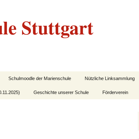
le Stuttgart
Schulmoodle der Marienschule
Nützliche Linksammlung
0.11.2025)
Geschichte unserer Schule
Förderverein