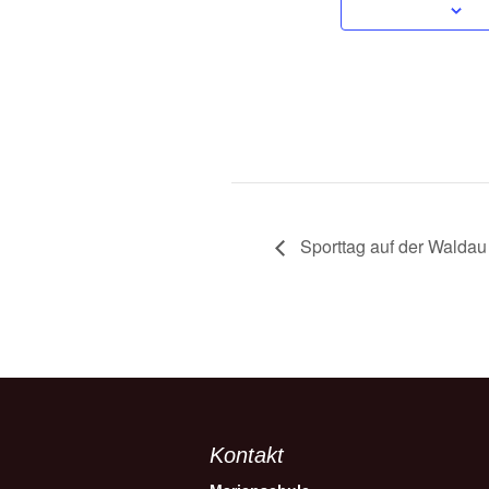
Sporttag auf der Waldau
Kontakt