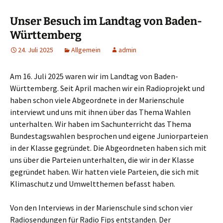
Unser Besuch im Landtag von Baden-
Württemberg
24. Juli 2025
Allgemein
admin
Am 16. Juli 2025 waren wir im Landtag von Baden-
Württemberg. Seit April machen wir ein Radioprojekt und
haben schon viele Abgeordnete in der Marienschule
interviewt und uns mit ihnen über das Thema Wahlen
unterhalten. Wir haben im Sachunterricht das Thema
Bundestagswahlen besprochen und eigene Juniorparteien
in der Klasse gegründet. Die Abgeordneten haben sich mit
uns über die Parteien unterhalten, die wir in der Klasse
gegründet haben. Wir hatten viele Parteien, die sich mit
Klimaschutz und Umweltthemen befasst haben.
Von den Interviews in der Marienschule sind schon vier
Radiosendungen für Radio Fips entstanden. Der