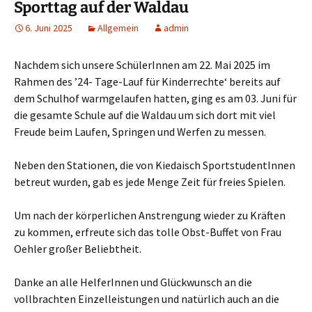
Sporttag auf der Waldau
6. Juni 2025
Allgemein
admin
Nachdem sich unsere SchülerInnen am 22. Mai 2025 im
Rahmen des ’24- Tage-Lauf für Kinderrechte‘ bereits auf
dem Schulhof warmgelaufen hatten, ging es am 03. Juni für
die gesamte Schule auf die Waldau um sich dort mit viel
Freude beim Laufen, Springen und Werfen zu messen.
Neben den Stationen, die von Kiedaisch SportstudentInnen
betreut wurden, gab es jede Menge Zeit für freies Spielen.
Um nach der körperlichen Anstrengung wieder zu Kräften
zu kommen, erfreute sich das tolle Obst-Buffet von Frau
Oehler großer Beliebtheit.
Danke an alle HelferInnen und Glückwunsch an die
vollbrachten Einzelleistungen und natürlich auch an die