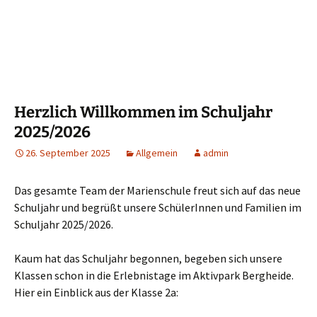
Herzlich Willkommen im Schuljahr
2025/2026
26. September 2025
Allgemein
admin
Das gesamte Team der Marienschule freut sich auf das neue
Schuljahr und begrüßt unsere SchülerInnen und Familien im
Schuljahr 2025/2026.
Kaum hat das Schuljahr begonnen, begeben sich unsere
Klassen schon in die Erlebnistage im Aktivpark Bergheide.
Hier ein Einblick aus der Klasse 2a: