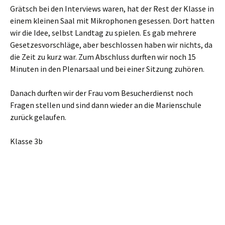
Grätsch bei den Interviews waren, hat der Rest der Klasse in
einem kleinen Saal mit Mikrophonen gesessen. Dort hatten
wir die Idee, selbst Landtag zu spielen. Es gab mehrere
Gesetzesvorschläge, aber beschlossen haben wir nichts, da
die Zeit zu kurz war. Zum Abschluss durften wir noch 15
Minuten in den Plenarsaal und bei einer Sitzung zuhören.
Danach durften wir der Frau vom Besucherdienst noch
Fragen stellen und sind dann wieder an die Marienschule
zurück gelaufen.
Klasse 3b