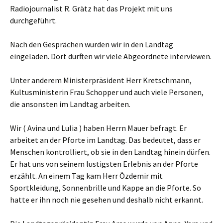
Radiojournalist R. Grätz hat das Projekt mit uns
durchgeführt.
Nach den Gesprächen wurden wir in den Landtag
eingeladen. Dort durften wir viele Abgeordnete interviewen.
Unter anderem Ministerpräsident Herr Kretschmann,
Kultusministerin Frau Schopper und auch viele Personen,
die ansonsten im Landtag arbeiten.
Wir ( Avina und Lulia ) haben Herrn Mauer befragt. Er
arbeitet an der Pforte im Landtag. Das bedeutet, dass er
Menschen kontrolliert, ob sie in den Landtag hinein dürfen.
Er hat uns von seinem lustigsten Erlebnis an der Pforte
erzählt. An einem Tag kam Herr Özdemir mit
Sportkleidung, Sonnenbrille und Kappe an die Pforte. So
hatte er ihn noch nie gesehen und deshalb nicht erkannt.