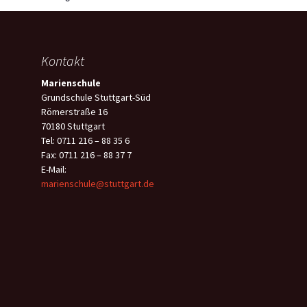
Kontakt
Marienschule
Grundschule Stuttgart-Süd
Römerstraße 16
70180 Stuttgart
Tel: 0711 216 – 88 35 6
Fax: 0711 216 – 88 37 7
E-Mail:
marienschule@stuttgart.de