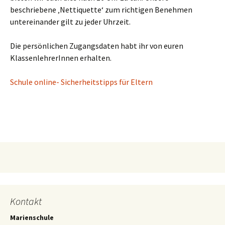
beschriebene ‚Nettiquette‘ zum richtigen Benehmen
untereinander gilt zu jeder Uhrzeit.
Die persönlichen Zugangsdaten habt ihr von euren
KlassenlehrerInnen erhalten.
Schule online- Sicherheitstipps für Eltern
Kontakt
Marienschule