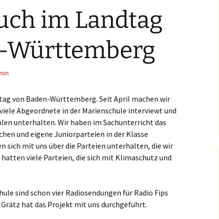
uch im Landtag
n-Württemberg
min
dtag von Baden-Württemberg. Seit April machen wir
viele Abgeordnete in der Marienschule interviewt und
len unterhalten. Wir haben im Sachunterricht das
en und eigene Juniorparteien in der Klasse
sich mit uns über die Parteien unterhalten, die wir
 hatten viele Parteien, die sich mit Klimaschutz und
hule sind schon vier Radiosendungen für Radio Fips
 Grätz hat das Projekt mit uns durchgeführt.