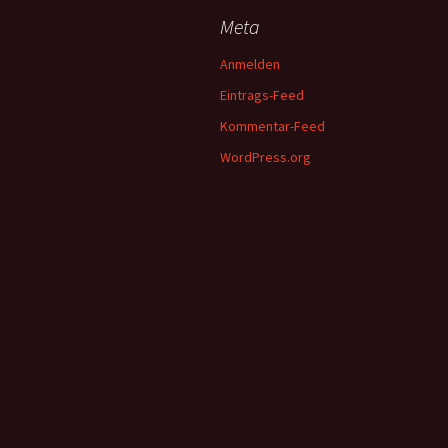
Meta
Anmelden
Eintrags-Feed
Kommentar-Feed
WordPress.org