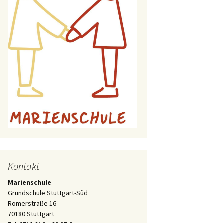
Kontakt
Marienschule
Grundschule Stuttgart-Süd
Römerstraße 16
70180 Stuttgart