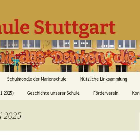
ule Stuttgart
Schulmoodle der Marienschule
Nützliche Linksammlung
1.2025)
Geschichte unserer Schule
Förderverein
Kon
i 2025