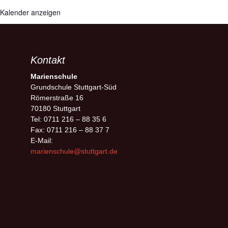
Kalender anzeigen
Kontakt
Marienschule
Grundschule Stuttgart-Süd
Römerstraße 16
70180 Stuttgart
Tel: 0711 216 – 88 35 6
Fax: 0711 216 – 88 37 7
E-Mail:
marienschule@stuttgart.de