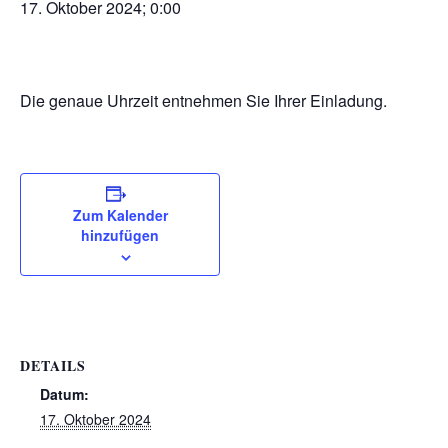
17. Oktober 2024; 0:00
Die genaue Uhrzeit entnehmen Sie Ihrer Einladung.
Zum Kalender
hinzufügen
DETAILS
Datum:
17. Oktober 2024