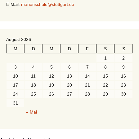
E-Mail:
marienschule@stuttgart.de
August 2026
M
D
M
D
F
S
S
1
2
3
4
5
6
7
8
9
10
11
12
13
14
15
16
17
18
19
20
21
22
23
24
25
26
27
28
29
30
31
« Mai