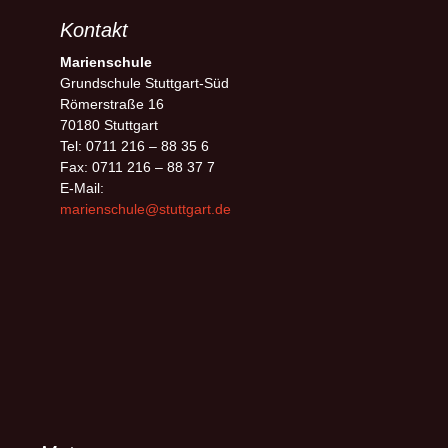
Kontakt
Marienschule
Grundschule Stuttgart-Süd
Römerstraße 16
70180 Stuttgart
Tel: 0711 216 – 88 35 6
Fax: 0711 216 – 88 37 7
E-Mail:
marienschule@stuttgart.de