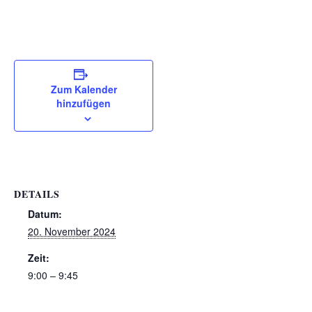
Zum Kalender
hinzufügen
DETAILS
Datum:
20. November 2024
Zeit:
9:00 – 9:45