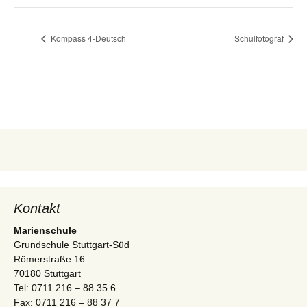
Kompass 4-Deutsch
Schulfotograf
Kontakt
Marienschule
Grundschule Stuttgart-Süd
Römerstraße 16
70180 Stuttgart
Tel: 0711 216 – 88 35 6
Fax: 0711 216 – 88 37 7