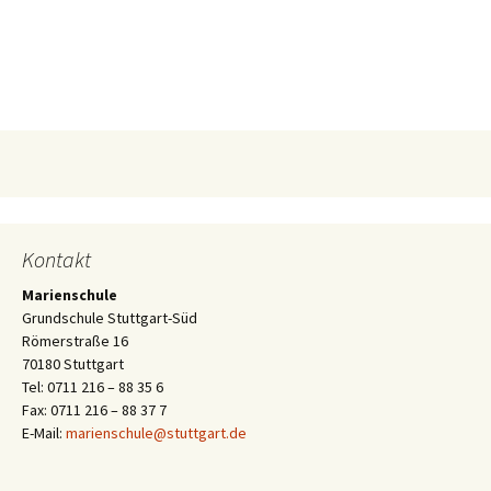
Kontakt
Marienschule
Grundschule Stuttgart-Süd
Römerstraße 16
70180 Stuttgart
Tel: 0711 216 – 88 35 6
Fax: 0711 216 – 88 37 7
E-Mail:
marienschule@stuttgart.de