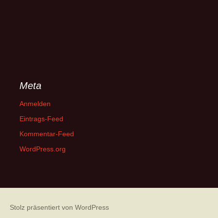
Meta
Anmelden
Eintrags-Feed
Kommentar-Feed
WordPress.org
Stolz präsentiert von WordPress