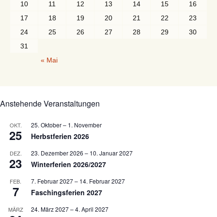
10
11
12
13
14
15
16
17
18
19
20
21
22
23
24
25
26
27
28
29
30
31
« Mai
Anstehende Veranstaltungen
25. Oktober
–
1. November
OKT.
25
Herbstferien 2026
23. Dezember 2026
–
10. Januar 2027
DEZ.
23
Winterferien 2026/2027
7. Februar 2027
–
14. Februar 2027
FEB.
7
Faschingsferien 2027
24. März 2027
–
4. April 2027
MÄRZ