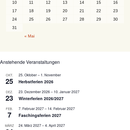
10
11
12
13
14
15
16
17
18
19
20
21
22
23
24
25
26
27
28
29
30
31
« Mai
Anstehende Veranstaltungen
25. Oktober
–
1. November
OKT.
25
Herbstferien 2026
23. Dezember 2026
–
10. Januar 2027
DEZ.
23
Winterferien 2026/2027
7. Februar 2027
–
14. Februar 2027
FEB.
7
Faschingsferien 2027
24. März 2027
–
4. April 2027
MÄRZ