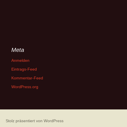
Meta
Anmelden
Eintrags-Feed
Kommentar-Feed
WordPress.org
Stolz präsentiert von WordPress