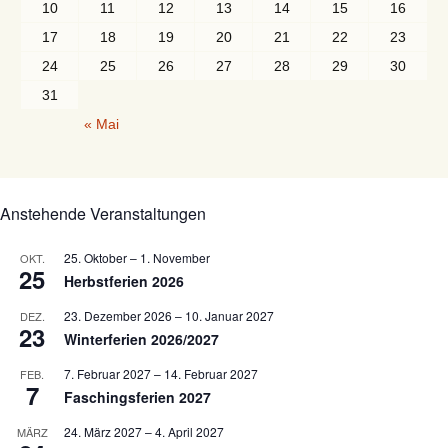
10
11
12
13
14
15
16
17
18
19
20
21
22
23
24
25
26
27
28
29
30
31
« Mai
Anstehende Veranstaltungen
25. Oktober
–
1. November
OKT.
25
Herbstferien 2026
23. Dezember 2026
–
10. Januar 2027
DEZ.
23
Winterferien 2026/2027
7. Februar 2027
–
14. Februar 2027
FEB.
7
Faschingsferien 2027
24. März 2027
–
4. April 2027
MÄRZ