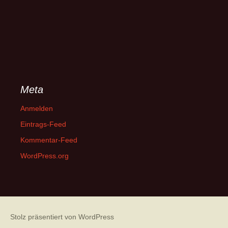
Meta
Anmelden
Eintrags-Feed
Kommentar-Feed
WordPress.org
Stolz präsentiert von WordPress