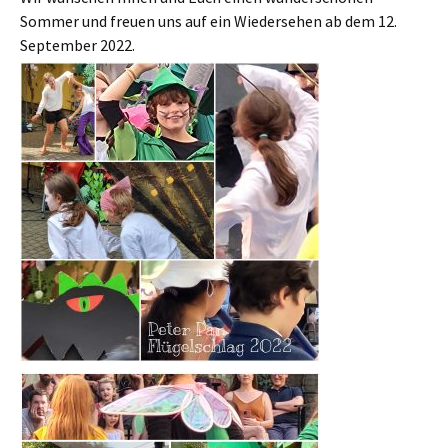
Sommer und freuen uns auf ein Wiedersehen ab dem 12.
September 2022.