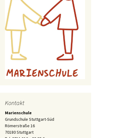
Kontakt
Marienschule
Grundschule Stuttgart-Süd
Römerstraße 16
70180 Stuttgart