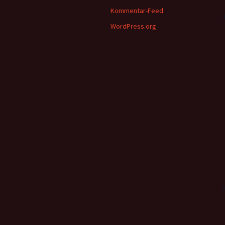
Kommentar-Feed
WordPress.org