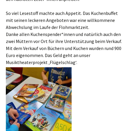
So viel Lesestoff machte auch Appetit. Das Kuchenbuffet
mit seinen leckeren Angeboten war eine willkommene
Abwechslung im Laufe der Flohmarktzeit.
Danke allen Kuchenspender*innen und natürlich auch den
zwei Müttern vor Ort für ihre Unterstützung beim Verkauf.
Mit dem Verkauf von Büchern und Kuchen wurden rund 900
Euro eigenommen. Das Geld geht an unser
Musiktheaterprojekt ‚Flügelschlag‘.