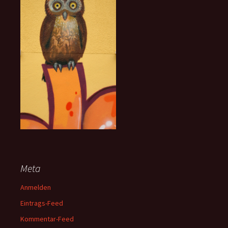
Meta
Anmelden
Eintrags-Feed
Kommentar-Feed