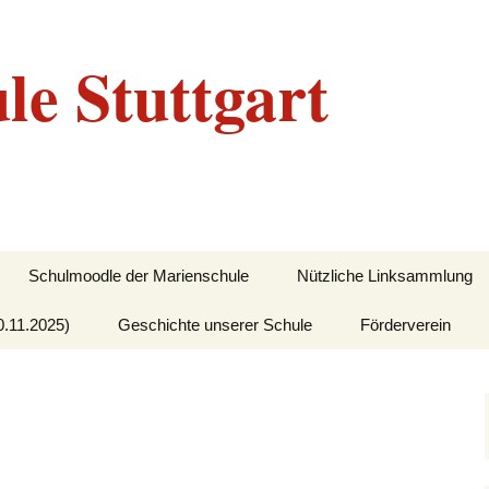
le Stuttgart
Schulmoodle der Marienschule
Nützliche Linksammlung
0.11.2025)
Geschichte unserer Schule
Förderverein