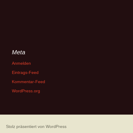
Meta
Anmelden
Eintrags-Feed
Kommentar-Feed
WordPress.org
Stolz präsentiert von WordPress