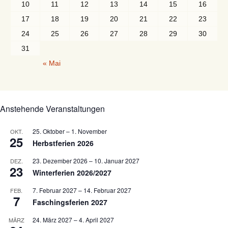
10
11
12
13
14
15
16
17
18
19
20
21
22
23
24
25
26
27
28
29
30
31
« Mai
Anstehende Veranstaltungen
25. Oktober
–
1. November
OKT.
25
Herbstferien 2026
23. Dezember 2026
–
10. Januar 2027
DEZ.
23
Winterferien 2026/2027
7. Februar 2027
–
14. Februar 2027
FEB.
7
Faschingsferien 2027
24. März 2027
–
4. April 2027
MÄRZ