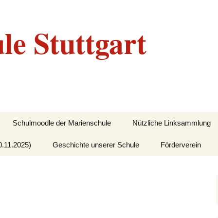
le Stuttgart
Schulmoodle der Marienschule
Nützliche Linksammlung
0.11.2025)
Geschichte unserer Schule
Förderverein