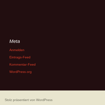
Meta
Anmelden
Eintrags-Feed
Kommentar-Feed
WordPress.org
Stolz präsentiert von WordPress