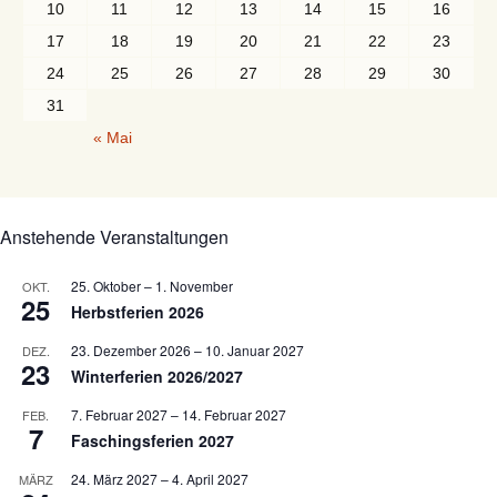
10
11
12
13
14
15
16
17
18
19
20
21
22
23
24
25
26
27
28
29
30
31
« Mai
Anstehende Veranstaltungen
25. Oktober
–
1. November
OKT.
25
Herbstferien 2026
23. Dezember 2026
–
10. Januar 2027
DEZ.
23
Winterferien 2026/2027
7. Februar 2027
–
14. Februar 2027
FEB.
7
Faschingsferien 2027
24. März 2027
–
4. April 2027
MÄRZ