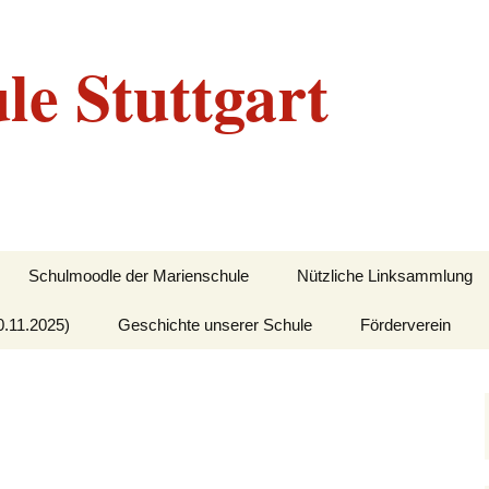
le Stuttgart
Schulmoodle der Marienschule
Nützliche Linksammlung
0.11.2025)
Geschichte unserer Schule
Förderverein