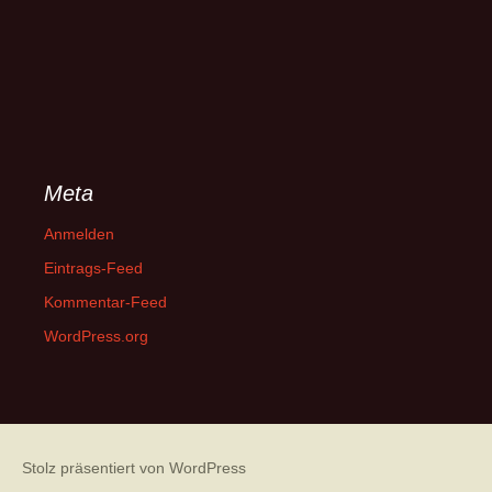
Meta
Anmelden
Eintrags-Feed
Kommentar-Feed
WordPress.org
Stolz präsentiert von WordPress