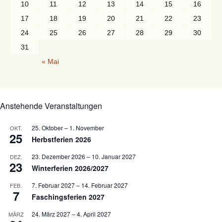
10
11
12
13
14
15
16
17
18
19
20
21
22
23
24
25
26
27
28
29
30
31
« Mai
Anstehende Veranstaltungen
25. Oktober
–
1. November
OKT.
25
Herbstferien 2026
23. Dezember 2026
–
10. Januar 2027
DEZ.
23
Winterferien 2026/2027
7. Februar 2027
–
14. Februar 2027
FEB.
7
Faschingsferien 2027
24. März 2027
–
4. April 2027
MÄRZ