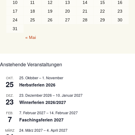
10
11
12
13
14
15
16
17
18
19
20
21
22
23
24
25
26
27
28
29
30
31
« Mai
Anstehende Veranstaltungen
25. Oktober
–
1. November
OKT.
25
Herbstferien 2026
23. Dezember 2026
–
10. Januar 2027
DEZ.
23
Winterferien 2026/2027
7. Februar 2027
–
14. Februar 2027
FEB.
7
Faschingsferien 2027
24. März 2027
–
4. April 2027
MÄRZ