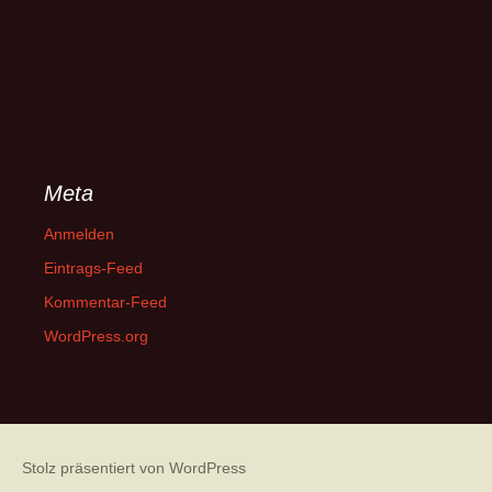
Meta
Anmelden
Eintrags-Feed
Kommentar-Feed
WordPress.org
Stolz präsentiert von WordPress