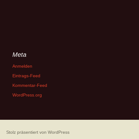
Meta
Anmelden
Eintrags-Feed
Kommentar-Feed
WordPress.org
Stolz präsentiert von WordPress