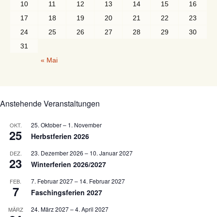
10
11
12
13
14
15
16
17
18
19
20
21
22
23
24
25
26
27
28
29
30
31
« Mai
Anstehende Veranstaltungen
25. Oktober
–
1. November
OKT.
25
Herbstferien 2026
23. Dezember 2026
–
10. Januar 2027
DEZ.
23
Winterferien 2026/2027
7. Februar 2027
–
14. Februar 2027
FEB.
7
Faschingsferien 2027
24. März 2027
–
4. April 2027
MÄRZ