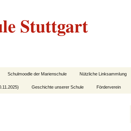
le Stuttgart
Schulmoodle der Marienschule
Nützliche Linksammlung
0.11.2025)
Geschichte unserer Schule
Förderverein