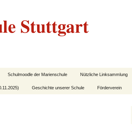
le Stuttgart
Schulmoodle der Marienschule
Nützliche Linksammlung
0.11.2025)
Geschichte unserer Schule
Förderverein