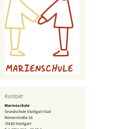
Kontakt
Marienschule
Grundschule Stuttgart-Süd
Römerstraße 16
70180 Stuttgart