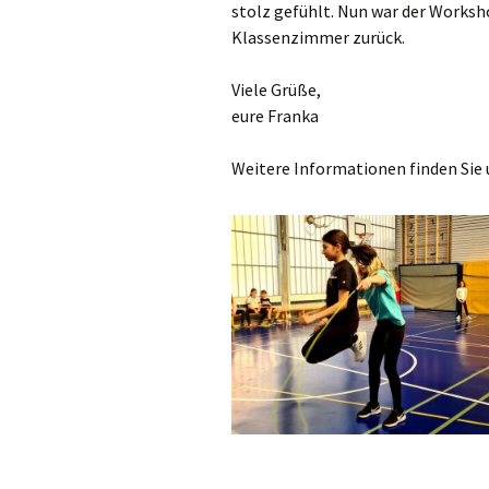
stolz gefühlt. Nun war der Worksh
Klassenzimmer zurück.
Viele Grüße,
eure Franka
Weitere Informationen finden Sie