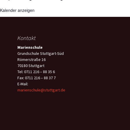
Kalender anzeigen
Kontakt
Marienschule
Grundschule Stuttgart-Süd
Römerstraße 16
70180 Stuttgart
Tel: 0711 216 – 88 35 6
Fax: 0711 216 – 88 37 7
E-Mail:
marienschule@stuttgart.de