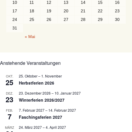
10
11
12
13
14
15
16
17
18
19
20
21
22
23
24
25
26
27
28
29
30
31
« Mai
Anstehende Veranstaltungen
25. Oktober
–
1. November
OKT.
25
Herbstferien 2026
23. Dezember 2026
–
10. Januar 2027
DEZ.
23
Winterferien 2026/2027
7. Februar 2027
–
14. Februar 2027
FEB.
7
Faschingsferien 2027
24. März 2027
–
4. April 2027
MÄRZ