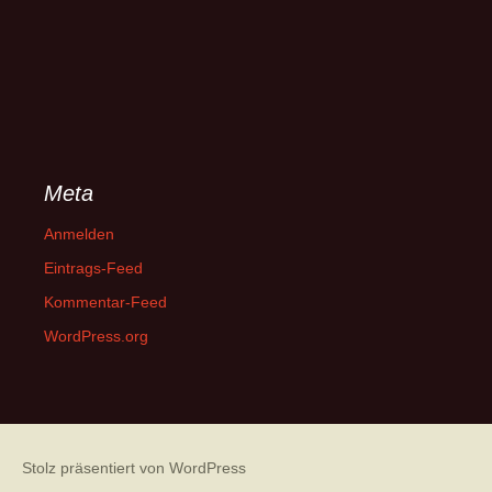
Meta
Anmelden
Eintrags-Feed
Kommentar-Feed
WordPress.org
Stolz präsentiert von WordPress