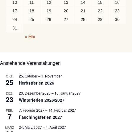
10
11
12
13
14
15
16
17
18
19
20
21
22
23
24
25
26
27
28
29
30
31
« Mai
Anstehende Veranstaltungen
25. Oktober
–
1. November
OKT.
25
Herbstferien 2026
23. Dezember 2026
–
10. Januar 2027
DEZ.
23
Winterferien 2026/2027
7. Februar 2027
–
14. Februar 2027
FEB.
7
Faschingsferien 2027
24. März 2027
–
4. April 2027
MÄRZ