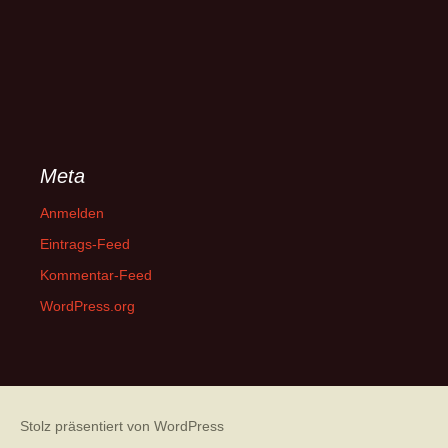
Meta
Anmelden
Eintrags-Feed
Kommentar-Feed
WordPress.org
Stolz präsentiert von WordPress