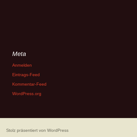
Meta
Anmelden
Eintrags-Feed
Kommentar-Feed
WordPress.org
Stolz präsentiert von WordPress