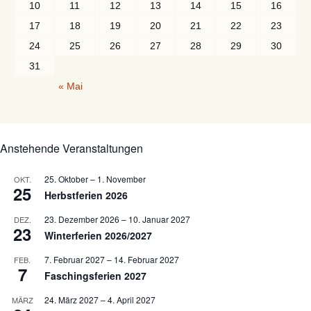
10
11
12
13
14
15
16
17
18
19
20
21
22
23
24
25
26
27
28
29
30
31
« Mai
Anstehende Veranstaltungen
25. Oktober
–
1. November
OKT.
25
Herbstferien 2026
23. Dezember 2026
–
10. Januar 2027
DEZ.
23
Winterferien 2026/2027
7. Februar 2027
–
14. Februar 2027
FEB.
7
Faschingsferien 2027
24. März 2027
–
4. April 2027
MÄRZ