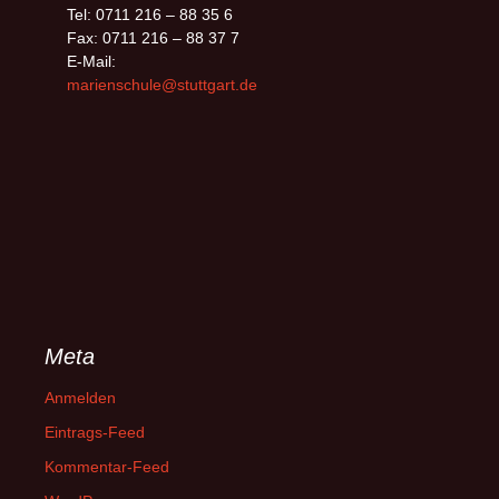
Tel: 0711 216 – 88 35 6
Fax: 0711 216 – 88 37 7
E-Mail:
marienschule@stuttgart.de
Meta
Anmelden
Eintrags-Feed
Kommentar-Feed