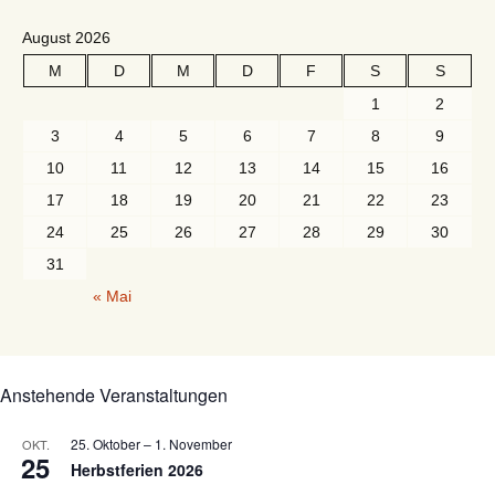
August 2026
M
D
M
D
F
S
S
1
2
3
4
5
6
7
8
9
10
11
12
13
14
15
16
17
18
19
20
21
22
23
24
25
26
27
28
29
30
31
« Mai
Anstehende Veranstaltungen
25. Oktober
–
1. November
OKT.
25
Herbstferien 2026