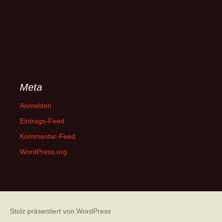
Meta
Anmelden
Eintrags-Feed
Kommentar-Feed
WordPress.org
Stolz präsentiert von WordPress