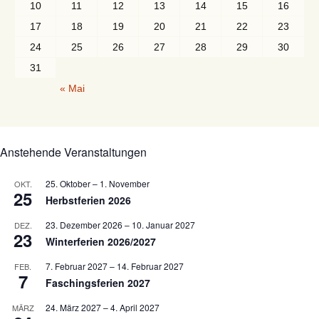
10
11
12
13
14
15
16
17
18
19
20
21
22
23
24
25
26
27
28
29
30
31
« Mai
Anstehende Veranstaltungen
25. Oktober
–
1. November
OKT.
25
Herbstferien 2026
23. Dezember 2026
–
10. Januar 2027
DEZ.
23
Winterferien 2026/2027
7. Februar 2027
–
14. Februar 2027
FEB.
7
Faschingsferien 2027
24. März 2027
–
4. April 2027
MÄRZ