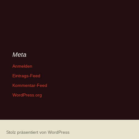
Meta
Anmelden
Eintrags-Feed
Kommentar-Feed
WordPress.org
Stolz präsentiert von WordPress