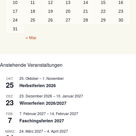
10
11
12
13
14
15
16
17
18
19
20
21
22
23
24
25
26
27
28
29
30
31
« Mai
Anstehende Veranstaltungen
25. Oktober
–
1. November
OKT.
25
Herbstferien 2026
23. Dezember 2026
–
10. Januar 2027
DEZ.
23
Winterferien 2026/2027
7. Februar 2027
–
14. Februar 2027
FEB.
7
Faschingsferien 2027
24. März 2027
–
4. April 2027
MÄRZ