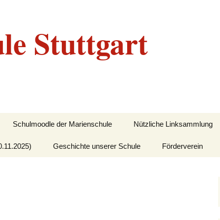
le Stuttgart
Schulmoodle der Marienschule
Nützliche Linksammlung
0.11.2025)
Geschichte unserer Schule
Förderverein