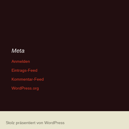
Meta
Anmelden
Eintrags-Feed
Kommentar-Feed
WordPress.org
Stolz präsentiert von WordPress