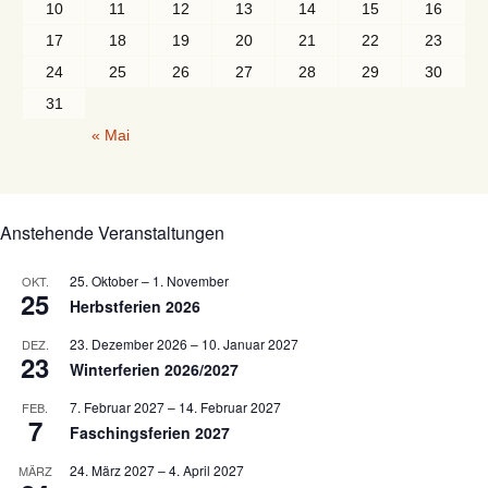
10
11
12
13
14
15
16
17
18
19
20
21
22
23
24
25
26
27
28
29
30
31
« Mai
Anstehende Veranstaltungen
25. Oktober
–
1. November
OKT.
25
Herbstferien 2026
23. Dezember 2026
–
10. Januar 2027
DEZ.
23
Winterferien 2026/2027
7. Februar 2027
–
14. Februar 2027
FEB.
7
Faschingsferien 2027
24. März 2027
–
4. April 2027
MÄRZ