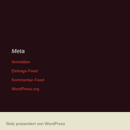
Meta
Anmelden
Eintrags-Feed
Kommentar-Feed
WordPress.org
Stolz präsentiert von WordPress