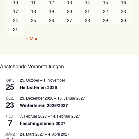
10
11
12
13
14
15
16
17
18
19
20
21
22
23
24
25
26
27
28
29
30
31
« Mai
Anstehende Veranstaltungen
25. Oktober
–
1. November
OKT.
25
Herbstferien 2026
23. Dezember 2026
–
10. Januar 2027
DEZ.
23
Winterferien 2026/2027
7. Februar 2027
–
14. Februar 2027
FEB.
7
Faschingsferien 2027
24. März 2027
–
4. April 2027
MÄRZ