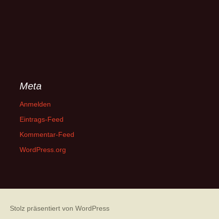
Meta
Anmelden
Eintrags-Feed
Kommentar-Feed
WordPress.org
Stolz präsentiert von WordPress