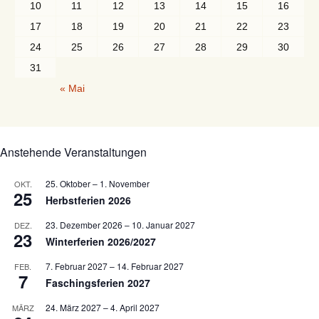
10
11
12
13
14
15
16
17
18
19
20
21
22
23
24
25
26
27
28
29
30
31
« Mai
Anstehende Veranstaltungen
25. Oktober
–
1. November
OKT.
25
Herbstferien 2026
23. Dezember 2026
–
10. Januar 2027
DEZ.
23
Winterferien 2026/2027
7. Februar 2027
–
14. Februar 2027
FEB.
7
Faschingsferien 2027
24. März 2027
–
4. April 2027
MÄRZ