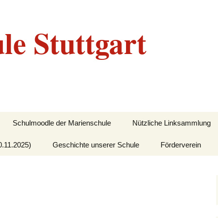
le Stuttgart
Schulmoodle der Marienschule
Nützliche Linksammlung
0.11.2025)
Geschichte unserer Schule
Förderverein