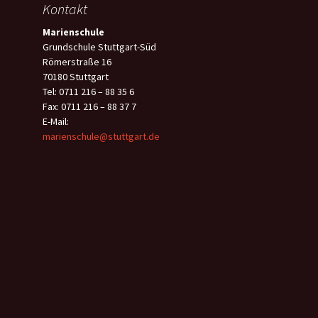
Kontakt
Marienschule
Grundschule Stuttgart-Süd
Römerstraße 16
70180 Stuttgart
Tel: 0711 216 – 88 35 6
Fax: 0711 216 – 88 37 7
E-Mail:
marienschule@stuttgart.de