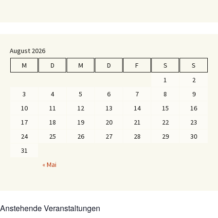
August 2026
M
D
M
D
F
S
S
1
2
3
4
5
6
7
8
9
10
11
12
13
14
15
16
17
18
19
20
21
22
23
24
25
26
27
28
29
30
31
« Mai
Anstehende Veranstaltungen