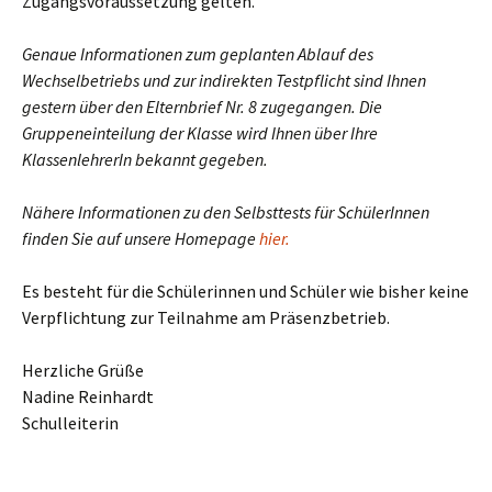
Zugangsvoraussetzung gelten.
Genaue Informationen zum geplanten Ablauf des
Wechselbetriebs und zur indirekten Testpflicht sind Ihnen
gestern über den Elternbrief Nr. 8 zugegangen. Die
Gruppeneinteilung der Klasse wird Ihnen über Ihre
KlassenlehrerIn bekannt gegeben.
Nähere Informationen zu den Selbsttests für SchülerInnen
finden Sie auf unsere Homepage
hier.
Es besteht für die Schülerinnen und Schüler wie bisher keine
Verpflichtung zur Teilnahme am Präsenzbetrieb.
Herzliche Grüße
Nadine Reinhardt
Schulleiterin