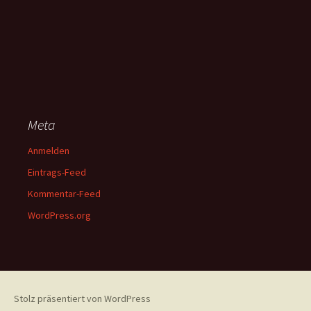
Meta
Anmelden
Eintrags-Feed
Kommentar-Feed
WordPress.org
Stolz präsentiert von WordPress