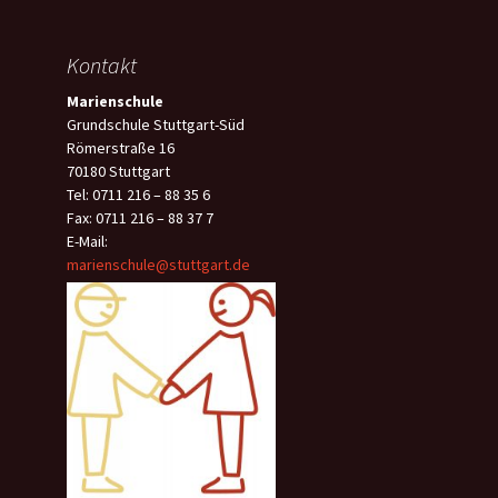
Kontakt
Marienschule
Grundschule Stuttgart-Süd
Römerstraße 16
70180 Stuttgart
Tel: 0711 216 – 88 35 6
Fax: 0711 216 – 88 37 7
E-Mail:
marienschule@stuttgart.de