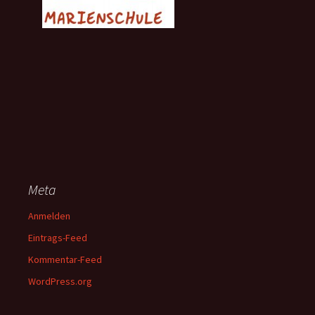
Meta
Anmelden
Eintrags-Feed
Kommentar-Feed
WordPress.org