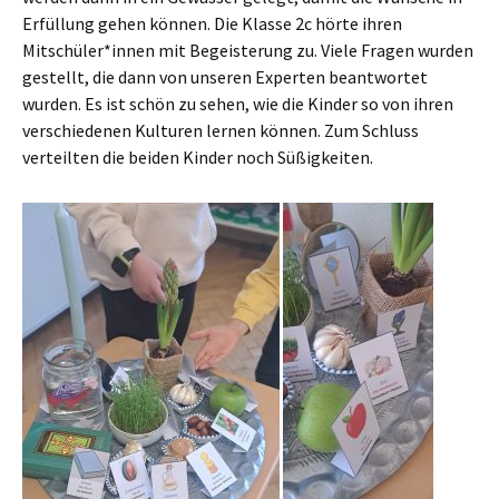
Erfüllung gehen können. Die Klasse 2c hörte ihren
Mitschüler*innen mit Begeisterung zu. Viele Fragen wurden
gestellt, die dann von unseren Experten beantwortet
wurden. Es ist schön zu sehen, wie die Kinder so von ihren
verschiedenen Kulturen lernen können. Zum Schluss
verteilten die beiden Kinder noch Süßigkeiten.