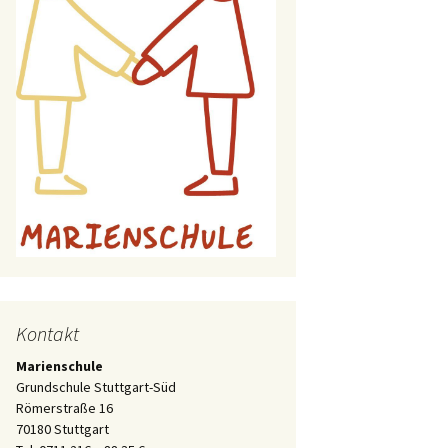
Kontakt
Marienschule
Grundschule Stuttgart-Süd
Römerstraße 16
70180 Stuttgart