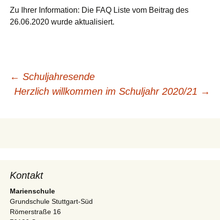
Zu Ihrer Information: Die FAQ Liste vom Beitrag des
26.06.2020 wurde aktualisiert.
Beitragsnavigation
←
Schuljahresende
Herzlich willkommen im Schuljahr 2020/21
→
Kontakt
Marienschule
Grundschule Stuttgart-Süd
Römerstraße 16