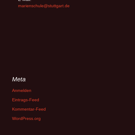
marienschule@stuttgart.de
Meta
Anmelden
Eintrags-Feed
Kommentar-Feed
WordPress.org