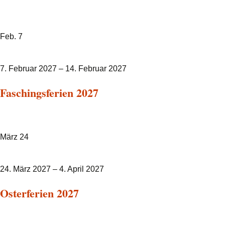
Feb.
7
7. Februar 2027
–
14. Februar 2027
Faschingsferien 2027
März
24
24. März 2027
–
4. April 2027
Osterferien 2027