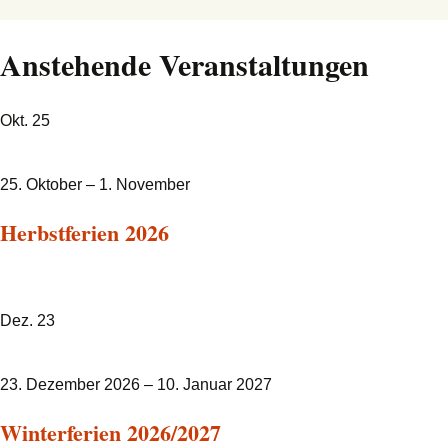
Anstehende Veranstaltungen
Okt.
25
25. Oktober
–
1. November
Herbstferien 2026
Dez.
23
23. Dezember 2026
–
10. Januar 2027
Winterferien 2026/2027