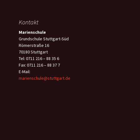
Kontakt
Marienschule
Grundschule Stuttgart-Süd
Römerstraße 16
70180 Stuttgart
Tel: 0711 216 – 88 35 6
Fax: 0711 216 – 88 37 7
E-Mail:
marienschule@stuttgart.de