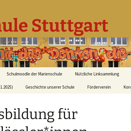
ule Stuttgart
Schulmoodle der Marienschule
Nützliche Linksammlung
1.2025)
Geschichte unserer Schule
Förderverein
Kon
sbildung für