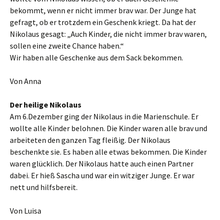
bekommt, wenn er nicht immer brav war. Der Junge hat
gefragt, ob er trotzdem ein Geschenk kriegt. Da hat der
Nikolaus gesagt: „Auch Kinder, die nicht immer brav waren,
sollen eine zweite Chance haben.“
Wir haben alle Geschenke aus dem Sack bekommen.
Von Anna
Der heilige Nikolaus
Am 6.Dezember ging der Nikolaus in die Marienschule. Er
wollte alle Kinder belohnen. Die Kinder waren alle brav und
arbeiteten den ganzen Tag fleißig. Der Nikolaus
beschenkte sie. Es haben alle etwas bekommen. Die Kinder
waren glücklich. Der Nikolaus hatte auch einen Partner
dabei. Er hieß Sascha und war ein witziger Junge. Er war
nett und hilfsbereit.
Von Luisa