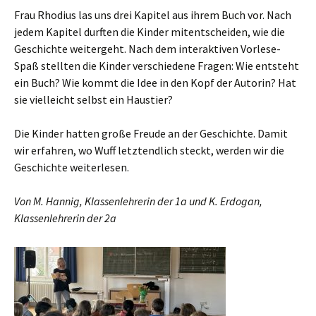
Frau Rhodius las uns drei Kapitel aus ihrem Buch vor. Nach
jedem Kapitel durften die Kinder mitentscheiden, wie die
Geschichte weitergeht. Nach dem interaktiven Vorlese-
Spaß stellten die Kinder verschiedene Fragen: Wie entsteht
ein Buch? Wie kommt die Idee in den Kopf der Autorin? Hat
sie vielleicht selbst ein Haustier?
Die Kinder hatten große Freude an der Geschichte. Damit
wir erfahren, wo Wuff letztendlich steckt, werden wir die
Geschichte weiterlesen.
Von M. Hannig, Klassenlehrerin der 1a und K. Erdogan,
Klassenlehrerin der 2a