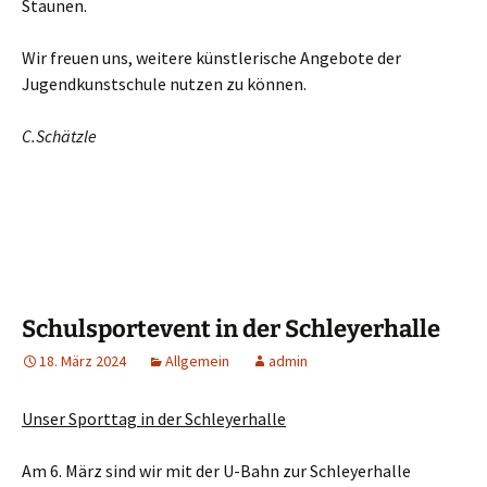
Staunen.
Wir freuen uns, weitere künstlerische Angebote der
Jugendkunstschule nutzen zu können.
C.Schätzle
Schulsportevent in der Schleyerhalle
18. März 2024
Allgemein
admin
Unser Sporttag in der Schleyerhalle
Am 6. März sind wir mit der U-Bahn zur Schleyerhalle