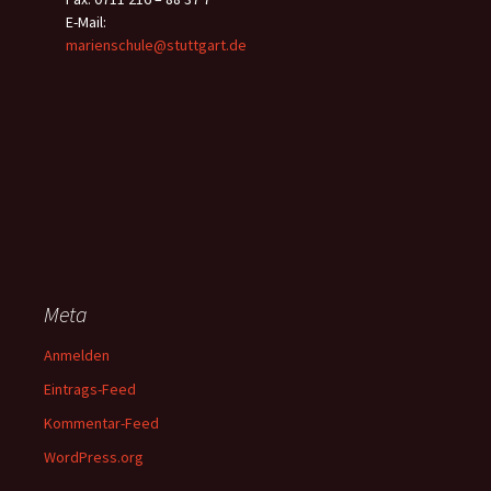
E-Mail:
marienschule@stuttgart.de
Meta
Anmelden
Eintrags-Feed
Kommentar-Feed
WordPress.org