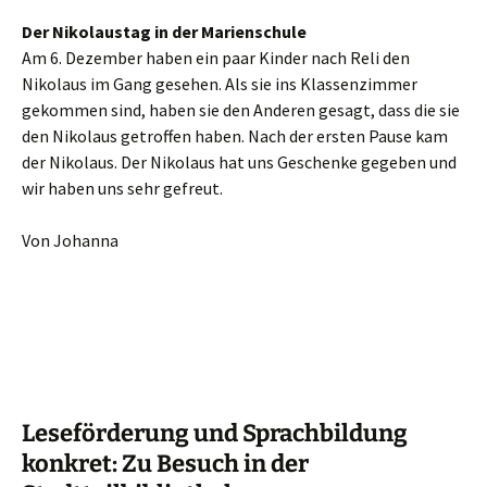
Der Nikolaustag in der Marienschule
Am 6. Dezember haben ein paar Kinder nach Reli den
Nikolaus im Gang gesehen. Als sie ins Klassenzimmer
gekommen sind, haben sie den Anderen gesagt, dass die sie
den Nikolaus getroffen haben. Nach der ersten Pause kam
der Nikolaus. Der Nikolaus hat uns Geschenke gegeben und
wir haben uns sehr gefreut.
Von Johanna
Leseförderung und Sprachbildung
konkret: Zu Besuch in der